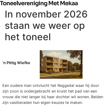
Toneelvereniging Met Mekaa
In november 2026
staan we weer op
het toneel
’n Pittig Wiefke
Een oudere man ontvlucht het Reggedal waar hij door
zijn zoon is ondergebracht en kruist het pad van een
vrouw die niet langer bij haar dochter wil wonen. Beiden
zijn vastberaden hun eigen keuzes te maken.