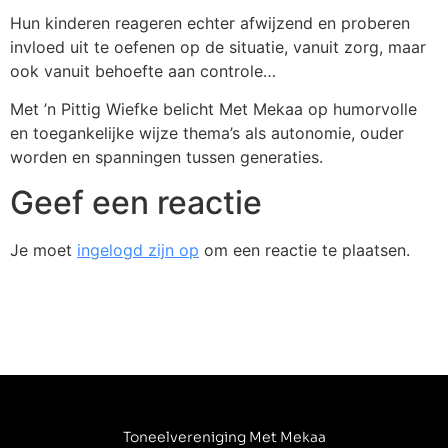
Hun kinderen reageren echter afwijzend en proberen
invloed uit te oefenen op de situatie, vanuit zorg, maar
ook vanuit behoefte aan controle…
Met ’n Pittig Wiefke belicht Met Mekaa op humorvolle
en toegankelijke wijze thema’s als autonomie, ouder
worden en spanningen tussen generaties.
Geef een reactie
Je moet
ingelogd zijn op
om een reactie te plaatsen.
Toneelvereniging Met Mekaa